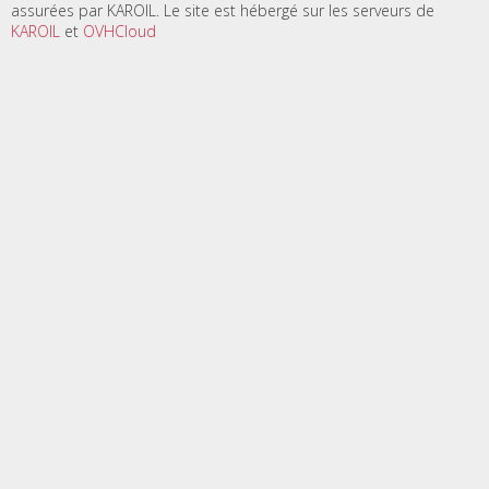
assurées par KAROIL. Le site est hébergé sur les serveurs de
KAROIL
et
OVHCloud